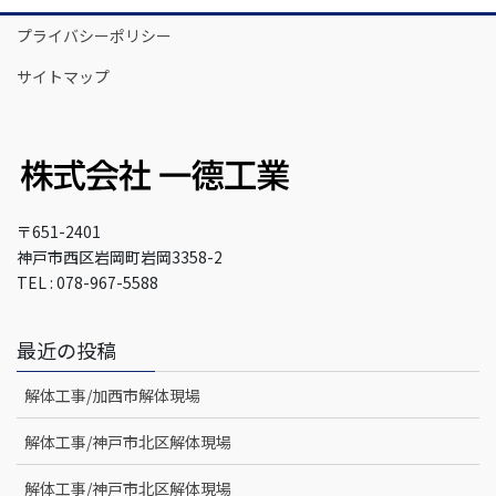
プライバシーポリシー
サイトマップ
〒651-2401
神戸市西区岩岡町岩岡3358-2
TEL : 078-967-5588
最近の投稿
解体工事/加西市解体現場
解体工事/神戸市北区解体現場
解体工事/神戸市北区解体現場