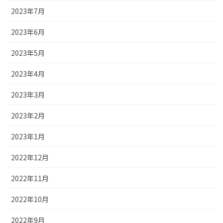
2023年7月
2023年6月
2023年5月
2023年4月
2023年3月
2023年2月
2023年1月
2022年12月
2022年11月
2022年10月
2022年9月