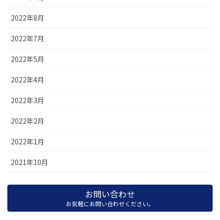
2022年8月
2022年7月
2022年5月
2022年4月
2022年3月
2022年2月
2022年1月
2021年10月
お問い合わせ
お気軽にお問い合わせください。