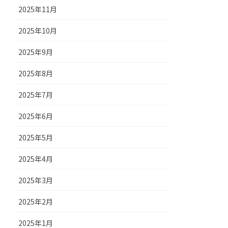
2025年11月
2025年10月
2025年9月
2025年8月
2025年7月
2025年6月
2025年5月
2025年4月
2025年3月
2025年2月
2025年1月