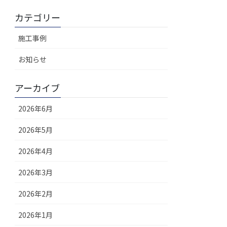
カテゴリー
施工事例
お知らせ
アーカイブ
2026年6月
2026年5月
2026年4月
2026年3月
2026年2月
2026年1月