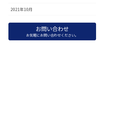
2021年10月
お問い合わせ
お気軽にお問い合わせください。