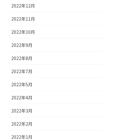
2022年12月
2022年11月
2022年10月
2022年9月
2022年8月
2022年7月
2022年5月
2022年4月
2022年3月
2022年2月
2022年1月