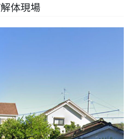
町解体現場