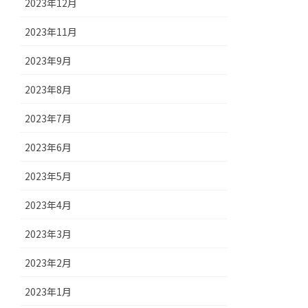
2023年12月
2023年11月
2023年9月
2023年8月
2023年7月
2023年6月
2023年5月
2023年4月
2023年3月
2023年2月
2023年1月