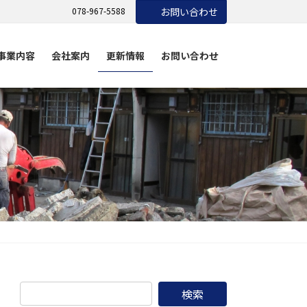
078-967-5588
お問い合わせ
事業内容
会社案内
更新情報
お問い合わせ