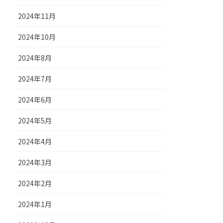
2024年11月
2024年10月
2024年8月
2024年7月
2024年6月
2024年5月
2024年4月
2024年3月
2024年2月
2024年1月