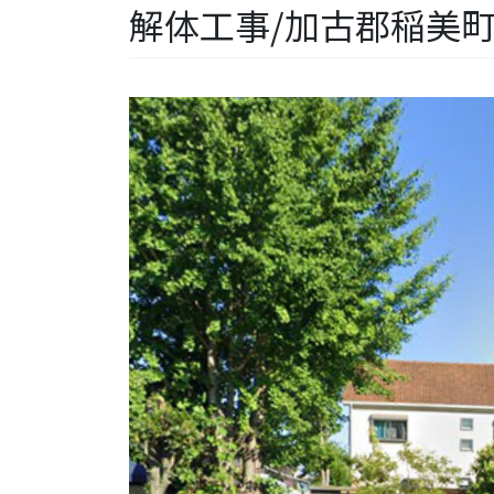
解体工事/加古郡稲美