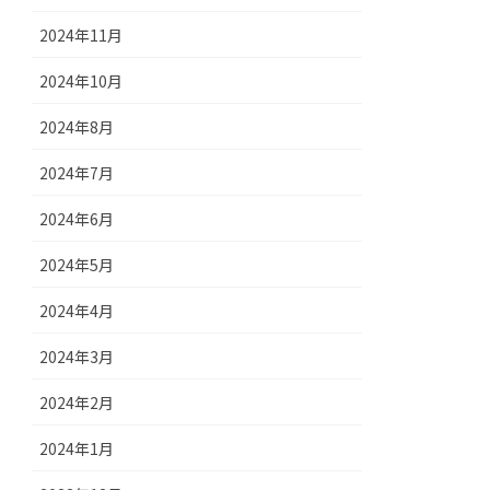
2024年11月
2024年10月
2024年8月
2024年7月
2024年6月
2024年5月
2024年4月
2024年3月
2024年2月
2024年1月