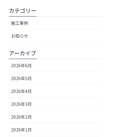
カテゴリー
施工事例
お知らせ
アーカイブ
2026年6月
2026年5月
2026年4月
2026年3月
2026年2月
2026年1月