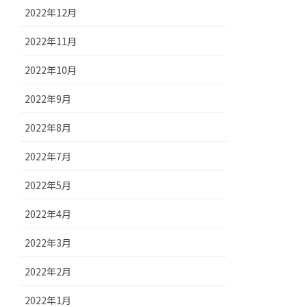
2022年12月
2022年11月
2022年10月
2022年9月
2022年8月
2022年7月
2022年5月
2022年4月
2022年3月
2022年2月
2022年1月