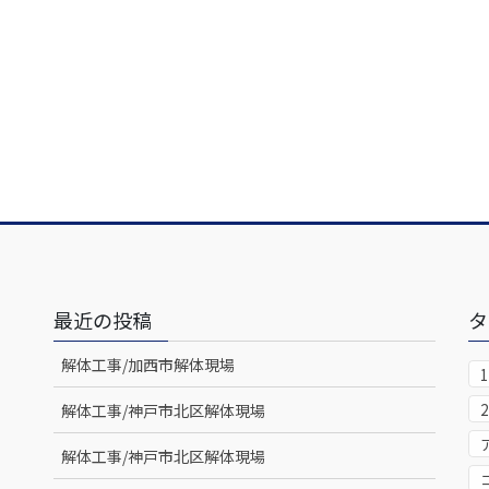
最近の投稿
タ
解体工事/加西市解体現場
解体工事/神戸市北区解体現場
解体工事/神戸市北区解体現場