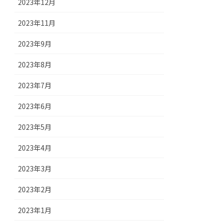
2023年12月
2023年11月
2023年9月
2023年8月
2023年7月
2023年6月
2023年5月
2023年4月
2023年3月
2023年2月
2023年1月