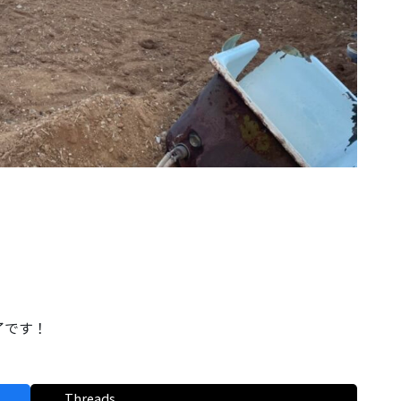
了です！
Threads