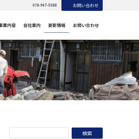
078-967-5588
お問い合わせ
事業内容
会社案内
更新情報
お問い合わせ