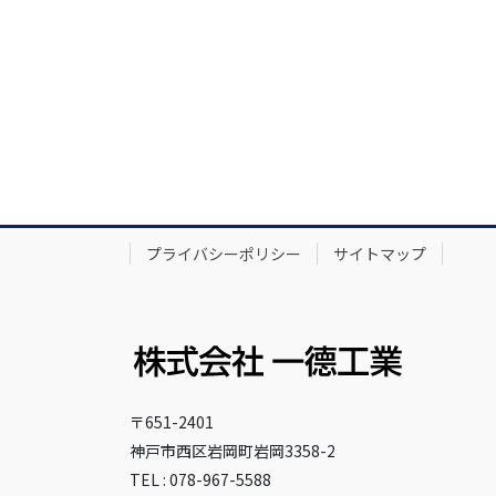
プライバシーポリシー
サイトマップ
〒651-2401
神戸市西区岩岡町岩岡3358-2
TEL : 078-967-5588