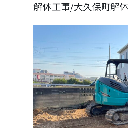
解体工事/大久保町解