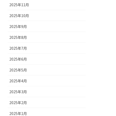
2025年11月
2025年10月
2025年9月
2025年8月
2025年7月
2025年6月
2025年5月
2025年4月
2025年3月
2025年2月
2025年1月