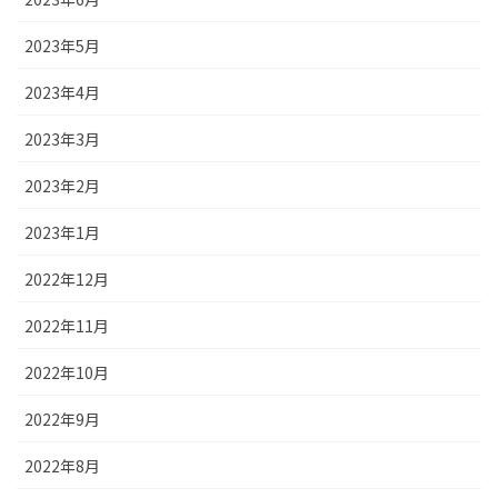
2023年5月
2023年4月
2023年3月
2023年2月
2023年1月
2022年12月
2022年11月
2022年10月
2022年9月
2022年8月