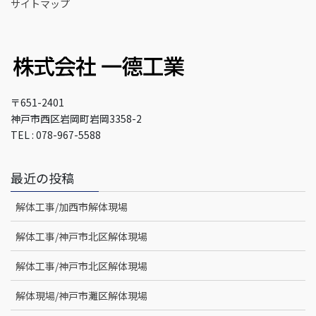
サイトマップ
〒651-2401
神戸市西区岩岡町岩岡3358-2
TEL : 078-967-5588
最近の投稿
解体工事/加西市解体現場
解体工事/神戸市北区解体現場
解体工事/神戸市北区解体現場
解体現場/神戸市灘区解体現場