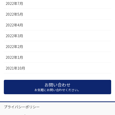
2022年7月
2022年5月
2022年4月
2022年3月
2022年2月
2022年1月
2021年10月
お問い合わせ
お気軽にお問い合わせください。
プライバシーポリシー