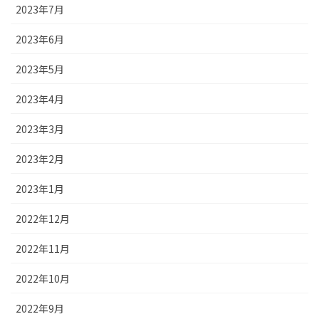
2023年7月
2023年6月
2023年5月
2023年4月
2023年3月
2023年2月
2023年1月
2022年12月
2022年11月
2022年10月
2022年9月