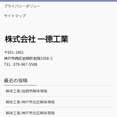
プライバシーポリシー
サイトマップ
〒651-2401
神戸市西区岩岡町岩岡3358-2
TEL : 078-967-5588
最近の投稿
解体工事/加西市解体現場
解体工事/神戸市北区解体現場
解体工事/神戸市北区解体現場