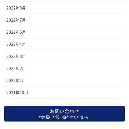
2022年8月
2022年7月
2022年5月
2022年4月
2022年3月
2022年2月
2022年1月
2021年10月
お問い合わせ
お気軽にお問い合わせください。