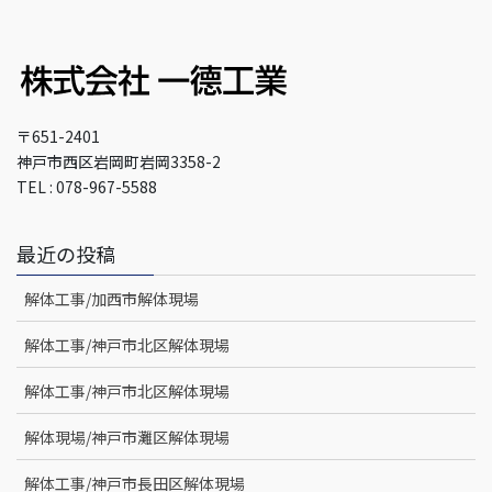
〒651-2401
神戸市西区岩岡町岩岡3358-2
TEL : 078-967-5588
最近の投稿
解体工事/加西市解体現場
解体工事/神戸市北区解体現場
解体工事/神戸市北区解体現場
解体現場/神戸市灘区解体現場
解体工事/神戸市長田区解体現場