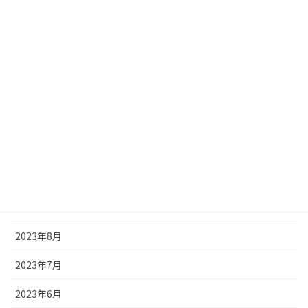
2024年5月
2024年4月
2024年3月
2024年2月
2024年1月
2023年12月
2023年11月
2023年9月
2023年8月
2023年7月
2023年6月