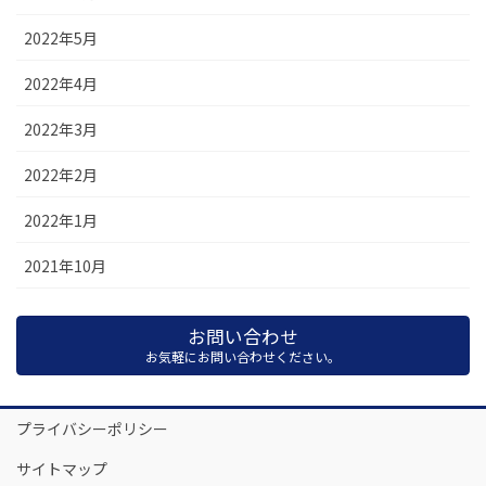
2022年5月
2022年4月
2022年3月
2022年2月
2022年1月
2021年10月
お問い合わせ
お気軽にお問い合わせください。
プライバシーポリシー
サイトマップ