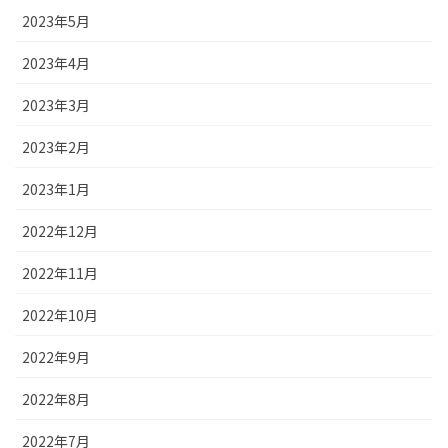
2023年5月
2023年4月
2023年3月
2023年2月
2023年1月
2022年12月
2022年11月
2022年10月
2022年9月
2022年8月
2022年7月