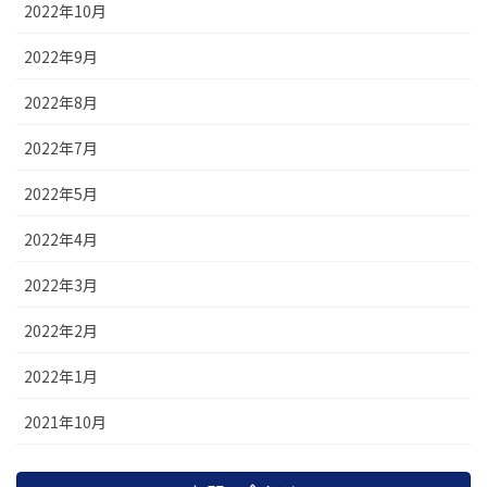
2022年10月
2022年9月
2022年8月
2022年7月
2022年5月
2022年4月
2022年3月
2022年2月
2022年1月
2021年10月