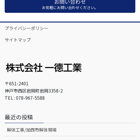
お問い合わせ
お気軽にお問い合わせください。
プライバシーポリシー
サイトマップ
〒651-2401
神戸市西区岩岡町岩岡3358-2
TEL : 078-967-5588
最近の投稿
解体工事/加西市解体現場