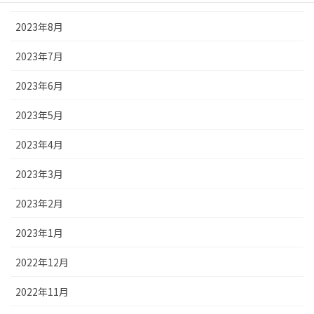
2023年8月
2023年7月
2023年6月
2023年5月
2023年4月
2023年3月
2023年2月
2023年1月
2022年12月
2022年11月