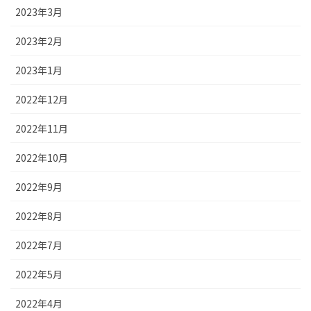
2023年3月
2023年2月
2023年1月
2022年12月
2022年11月
2022年10月
2022年9月
2022年8月
2022年7月
2022年5月
2022年4月