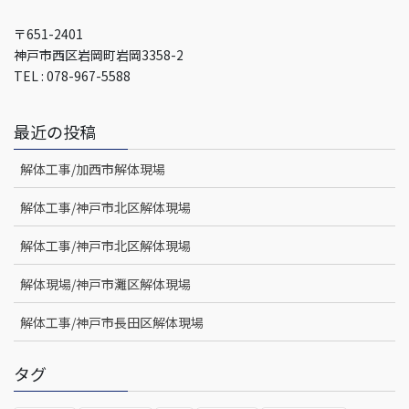
〒651-2401
神戸市西区岩岡町岩岡3358-2
TEL : 078-967-5588
最近の投稿
解体工事/加西市解体現場
解体工事/神戸市北区解体現場
解体工事/神戸市北区解体現場
解体現場/神戸市灘区解体現場
解体工事/神戸市長田区解体現場
タグ