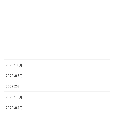
2024年3月
2024年2月
2024年1月
2023年12月
2023年11月
2023年9月
2023年8月
2023年7月
2023年6月
2023年5月
2023年4月