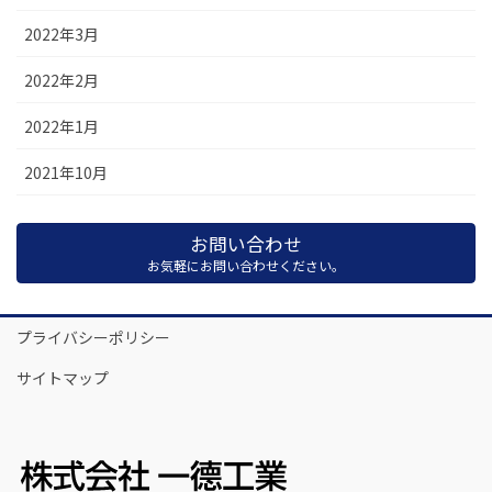
2022年3月
2022年2月
2022年1月
2021年10月
お問い合わせ
お気軽にお問い合わせください。
プライバシーポリシー
サイトマップ