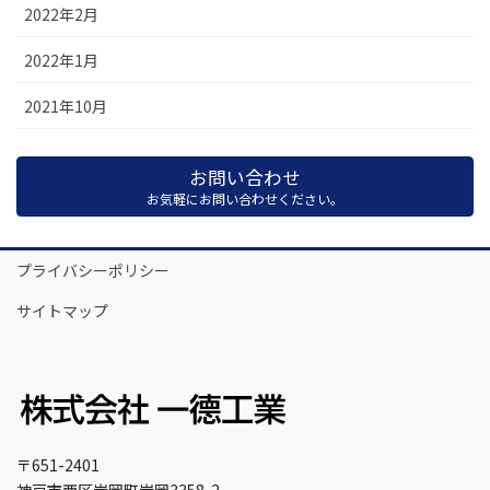
2022年2月
2022年1月
2021年10月
お問い合わせ
お気軽にお問い合わせください。
プライバシーポリシー
サイトマップ
〒651-2401
神戸市西区岩岡町岩岡3358-2