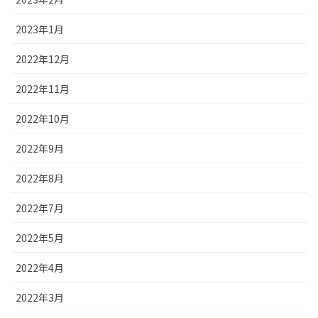
2023年1月
2022年12月
2022年11月
2022年10月
2022年9月
2022年8月
2022年7月
2022年5月
2022年4月
2022年3月