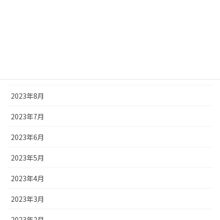
2024年1月
2023年12月
2023年11月
2023年9月
2023年8月
2023年7月
2023年6月
2023年5月
2023年4月
2023年3月
2023年2月